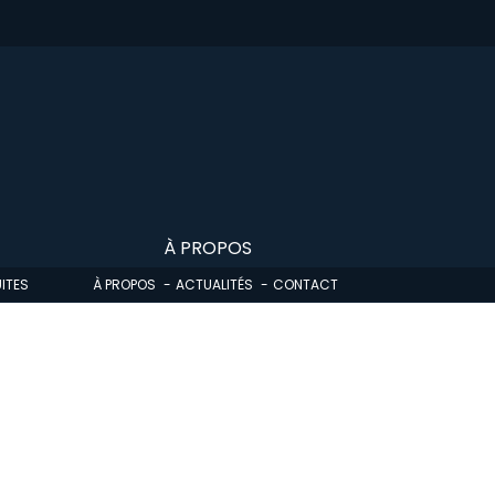
À PROPOS
ITES
À PROPOS
ACTUALITÉS
CONTACT