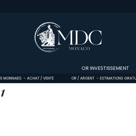
OR INVESTISSEMENT
OS MONNAIES
ACHAT / VENTE
OR / ARGENT
ESTIMATIONS GRATU
1