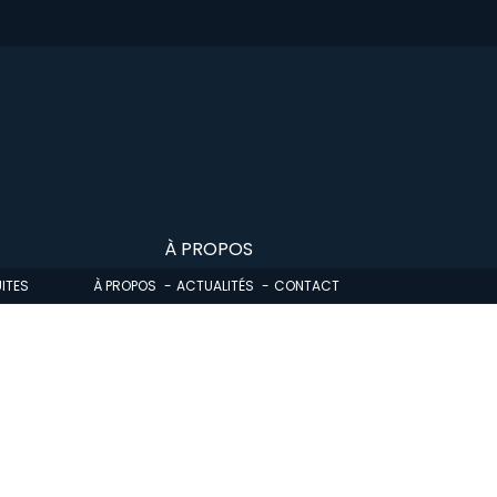
À PROPOS
ITES
À PROPOS
ACTUALITÉS
CONTACT