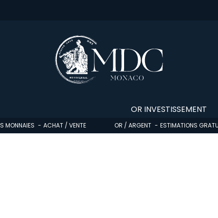
OR INVESTISSEMENT
OS MONNAIES
ACHAT / VENTE
OR / ARGENT
ESTIMATIONS GRATU