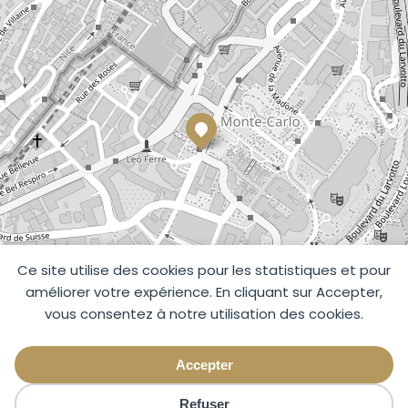
Ce site utilise des cookies pour les statistiques et pour
améliorer votre expérience. En cliquant sur Accepter,
vous consentez à notre utilisation des cookies.
Accepter
Refuser