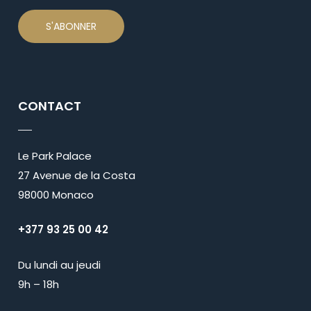
CONTACT
Le Park Palace
27 Avenue de la Costa
98000 Monaco
+377 93 25 00 42
Du lundi au jeudi
9h – 18h