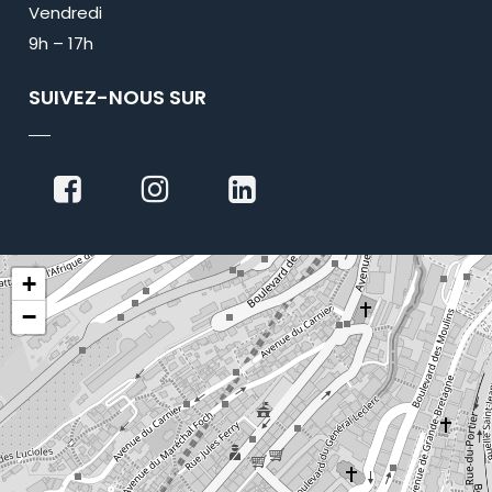
Vendredi
9h – 17h
SUIVEZ-NOUS SUR
+
−