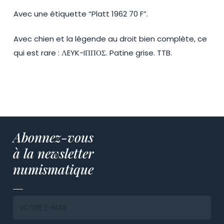
Avec une étiquette “Platt 1962 70 F”.
Avec chien et la légende au droit bien complète, ce
qui est rare : ΛEYK-IΠΠΟΣ. Patine grise. TTB.
Abonnez-vous
à la newsletter
numismatique