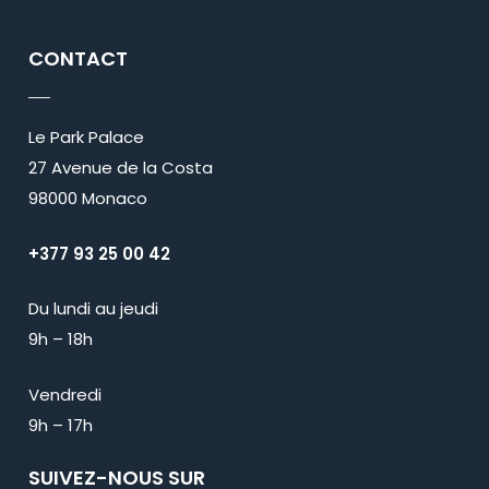
CONTACT
Le Park Palace
27 Avenue de la Costa
98000 Monaco
+377 93 25 00 42
Du lundi au jeudi
9h – 18h
Vendredi
9h – 17h
SUIVEZ-NOUS SUR