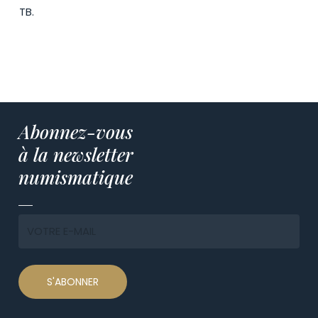
TB.
Abonnez-vous
à la newsletter
numismatique