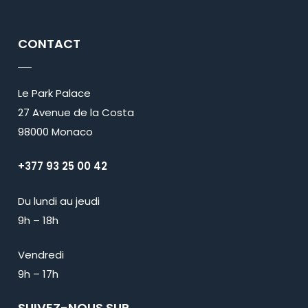
CONTACT
Le Park Palace
27 Avenue de la Costa
98000 Monaco
+377 93 25 00 42
Du lundi au jeudi
9h – 18h
Vendredi
9h – 17h
SUIVEZ-NOUS SUR