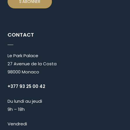
CONTACT
Le Park Palace
27 Avenue de la Costa
98000 Monaco
+377 93 25 00 42
Du lundi au jeudi
9h – 18h
Vendredi