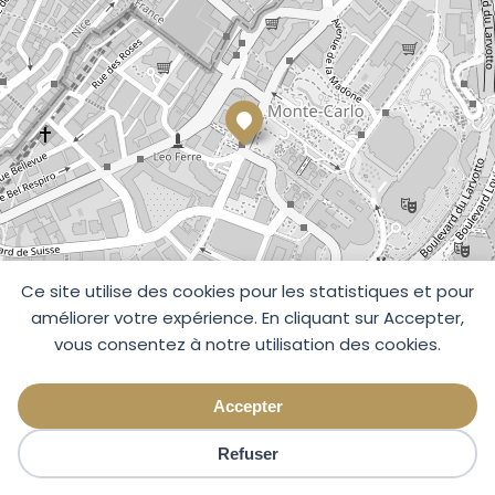
Ce site utilise des cookies pour les statistiques et pour
améliorer votre expérience. En cliquant sur Accepter,
vous consentez à notre utilisation des cookies.
Accepter
Refuser