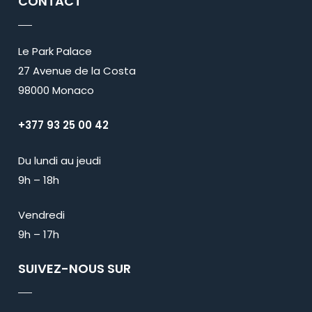
CONTACT
Le Park Palace
27 Avenue de la Costa
98000 Monaco
+377 93 25 00 42
Du lundi au jeudi
9h – 18h
Vendredi
9h – 17h
SUIVEZ-NOUS SUR