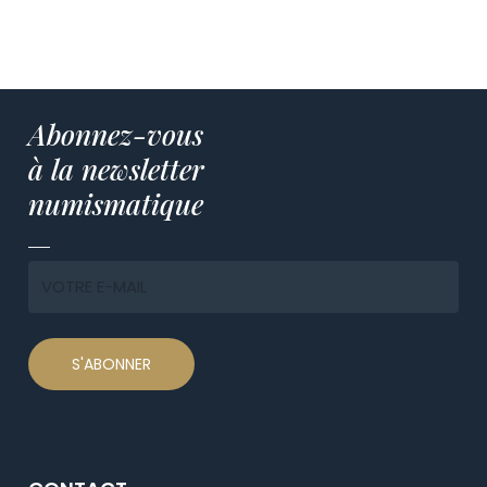
Abonnez-vous
à la newsletter
numismatique