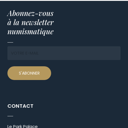
Abonnez-vous
à la newsletter
numismatique
CONTACT
Le Park Palace