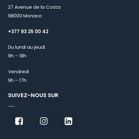
27 Avenue de la Costa
98000 Monaco
+377 93 25 00 42
Du lundi au jeudi
9h – 18h
Vendredi
9h – 17h
SUIVEZ-NOUS SUR