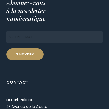
Abonnez-vous
à la newsletter
numismatique
CONTACT
Le Park Palace
27 Avenue de la Costa