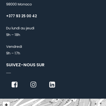
98000 Monaco
+377 93 25 00 42
Du lundi au jeudi
9h – 18h
Vendredi
9h – 17h
SUIVEZ-NOUS SUR
+