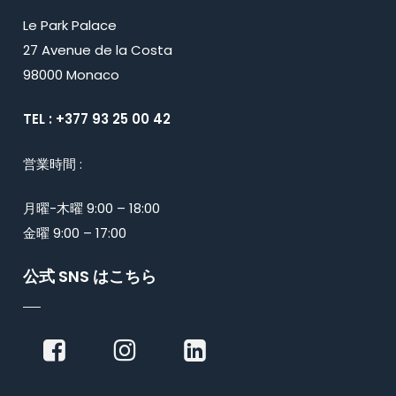
Le Park Palace
27 Avenue de la Costa
98000 Monaco
TEL : +377 93 25 00 42
営業時間 :
月曜-木曜 9:00 – 18:00
金曜 9:00 – 17:00
公式 SNS はこちら