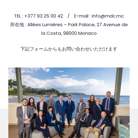
TEL : +377 93 25 00 42 / E-mail : info@mdc.mc
所在地 : Allées Lumières – Park Palace, 27 Avenue de
la Costa, 98000 Monaco
下記フォームからもお問い合わせいただけます