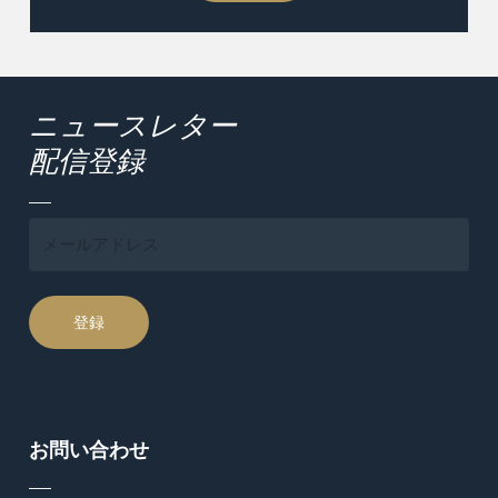
Alternative:
ニュースレター
配信登録
お問い合わせ