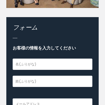
フォーム
お客様の情報を入力してください