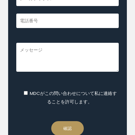
MDCがこの問い合わせについて私に連絡す
ることを許可します。