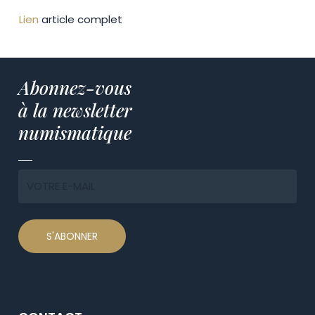
Lien
article complet
Abonnez-vous
à la newsletter
numismatique