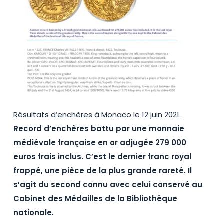
Résultats d’enchères à Monaco le 12 juin 2021.
Record d’enchères battu par une monnaie
médiévale française en or adjugée 279 000
euros frais inclus. C’est le dernier franc royal
frappé, une pièce de la plus grande rareté. Il
s’agit du second connu avec celui conservé au
Cabinet des Médailles de la Bibliothèque
nationale.