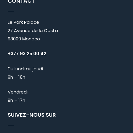
CONTACT
Le Park Palace
27 Avenue de la Costa
98000 Monaco
+377 93 25 00 42
Du lundi au jeudi
9h – 18h
Vendredi
9h – 17h
SUIVEZ-NOUS SUR