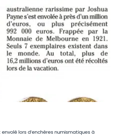
st envolé lors d’enchères numismatiques à