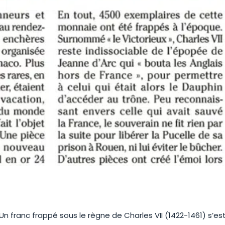
Un franc frappé sous le règne de Charles VII (1422-1461) s’e