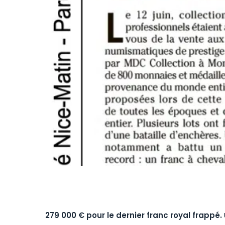
279 000 € pour le dernier franc royal frappé.