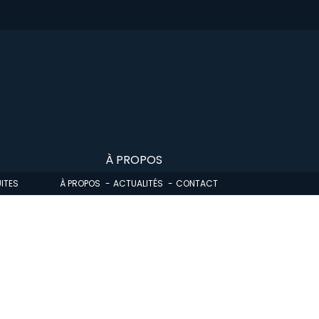
À PROPOS
ITES
À PROPOS
ACTUALITÉS
CONTACT