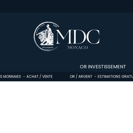
OR INVESTISSEMENT
OS MONNAIES
ACHAT / VENTE
OR / ARGENT
ESTIMATIONS GRATU