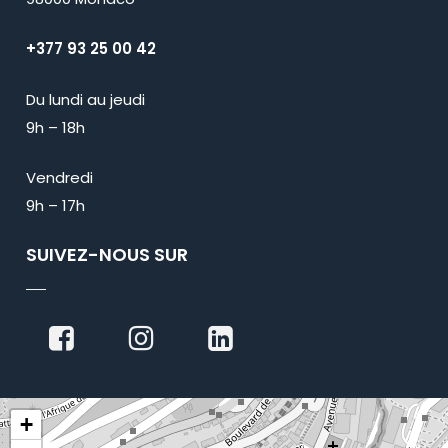
+377 93 25 00 42
Du lundi au jeudi
9h – 18h
Vendredi
9h – 17h
SUIVEZ-NOUS SUR
+