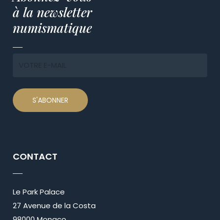
à la newsletter
numismatique
CONTACT
Le Park Palace
27 Avenue de la Costa
98000 Monaco