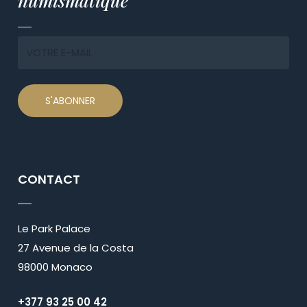
numismatique
CONTACT
Le Park Palace
27 Avenue de la Costa
98000 Monaco
+377 93 25 00 42