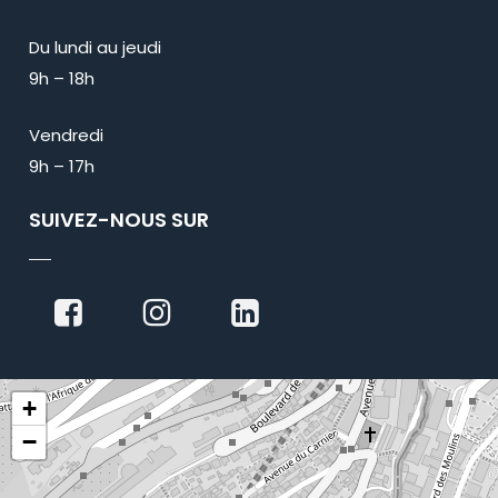
Du lundi au jeudi
9h – 18h
Vendredi
9h – 17h
SUIVEZ-NOUS SUR
+
−