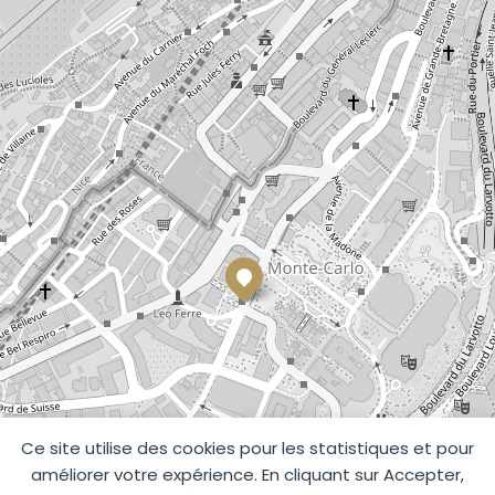
Ce site utilise des cookies pour les statistiques et pour
améliorer votre expérience. En cliquant sur Accepter,