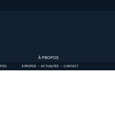
À PROPOS
ITES
À PROPOS
ACTUALITÉS
CONTACT