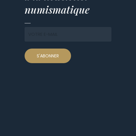
numismatique