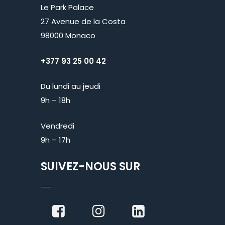
Le Park Palace
27 Avenue de la Costa
98000 Monaco
+377 93 25 00 42
Du lundi au jeudi
9h – 18h
Vendredi
9h – 17h
SUIVEZ-NOUS SUR