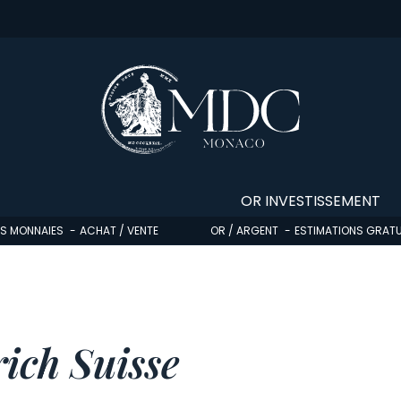
OR INVESTISSEMENT
OS MONNAIES
ACHAT / VENTE
OR / ARGENT
ESTIMATIONS GRATU
ch Suisse