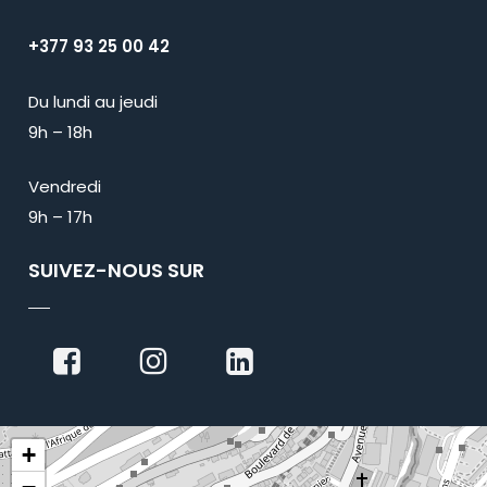
+377 93 25 00 42
Du lundi au jeudi
9h – 18h
Vendredi
9h – 17h
SUIVEZ-NOUS SUR
+