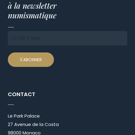
à la newsletter
numismatique
CONTACT
Le Park Palace
27 Avenue de la Costa
98000 Monaco