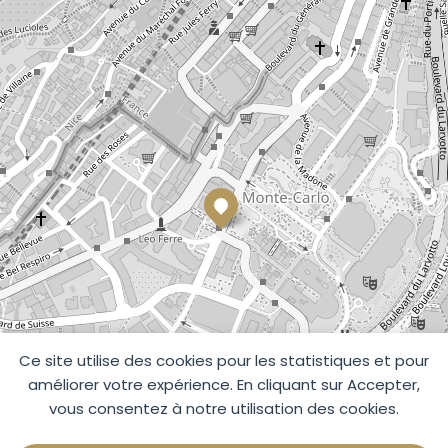
Ce site utilise des cookies pour les statistiques et pour
améliorer votre expérience. En cliquant sur Accepter,
vous consentez à notre utilisation des cookies.