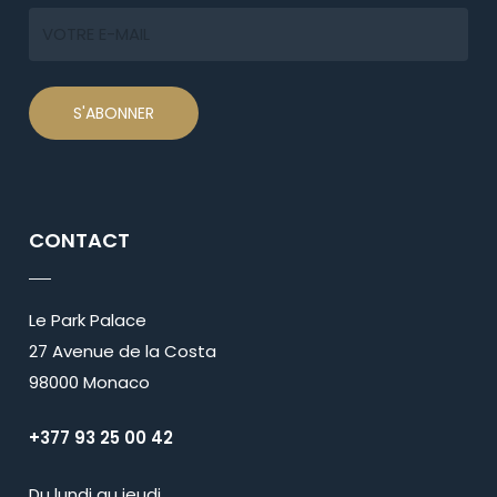
CONTACT
Le Park Palace
27 Avenue de la Costa
98000 Monaco
+377 93 25 00 42
Du lundi au jeudi