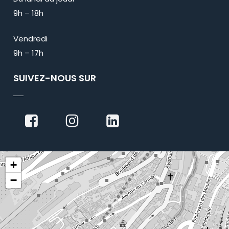
9h – 18h
Vendredi
9h – 17h
SUIVEZ-NOUS SUR
+
−