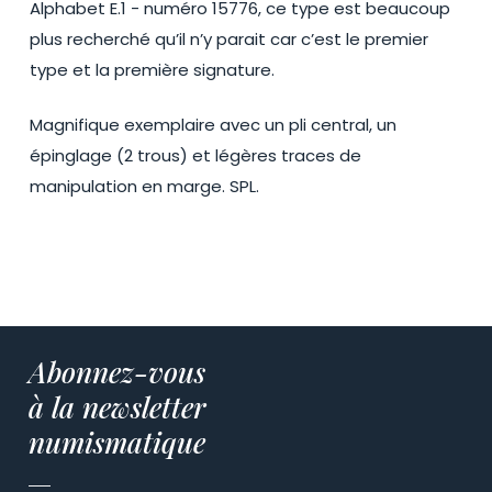
Alphabet E.1 - numéro 15776, ce type est beaucoup
plus recherché qu’il n’y parait car c’est le premier
type et la première signature.
Magnifique exemplaire avec un pli central, un
épinglage (2 trous) et légères traces de
manipulation en marge. SPL.
Abonnez-vous
à la newsletter
numismatique