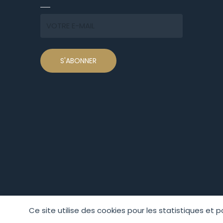
Ce site utilise des cookies pour les statistiques et