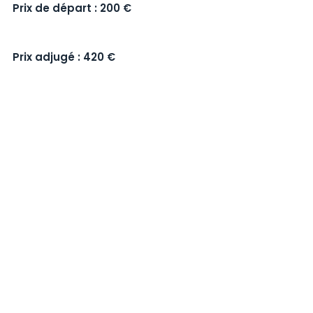
Prix de départ : 200 €
Prix adjugé : 420 €