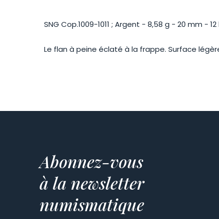
SNG Cop.1009-1011 ; Argent - 8,58 g - 20 mm - 12
Le flan à peine éclaté à la frappe. Surface lég
Abonnez-vous
à la newsletter
numismatique