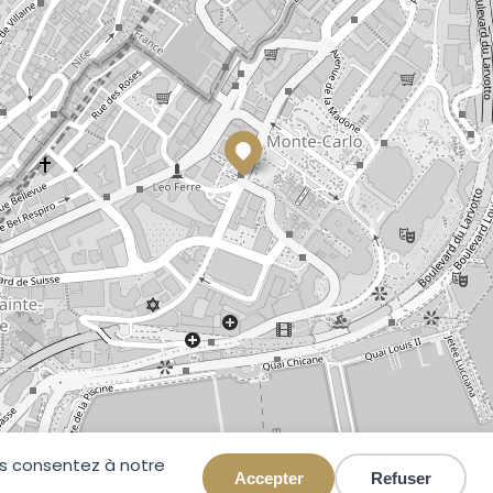
ous consentez à notre
Accepter
Refuser