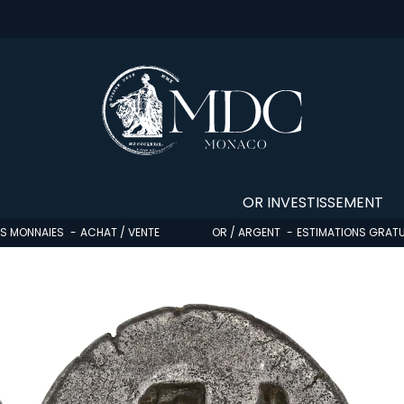
OR INVESTISSEMENT
OS MONNAIES
ACHAT / VENTE
OR / ARGENT
ESTIMATIONS GRATU