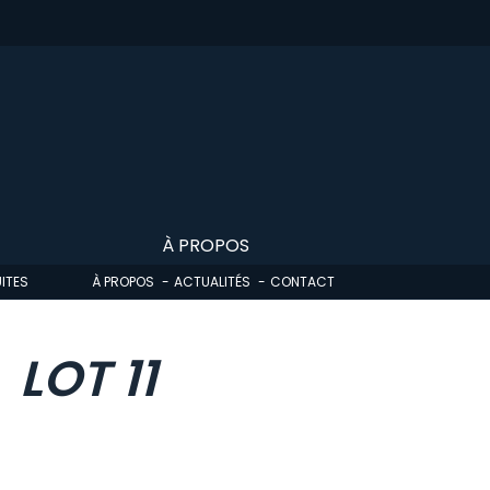
À PROPOS
ITES
À PROPOS
ACTUALITÉS
CONTACT
LOT 11