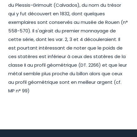
du Plessis-Grimoult (Calvados), du nom du trésor
qui y fut découvert en 1832, dont quelques
exemplaires sont conservés au musée de Rouen (n°
558-570). Il s'agirait du premier monnayage de
cette série, dont les var. 2, 3 et 4 découleraient. Il
est pourtant intéressant de noter que le poids de
ces statères est inférieur à ceux des statères de la
classe II au profil géométrique (DT. 2266) et que leur
métal semble plus proche du billon alors que ceux
au profil géométrique sont en meilleur argent (cf.
MP n° 99)