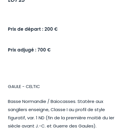
Prix de départ : 200 €
Prix adjugé : 700 €
GAULE - CELTIC
Basse Normandie / Baiocasses. Statère aux
sangliers enseigne, Classe I au profil de style
figuratif, var. 1 ND (fin de la première moitié du Ier
siècle avant J.-C. et Guerre des Gaules).