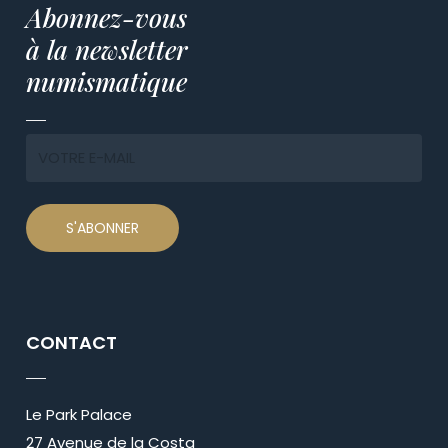
Abonnez-vous
à la newsletter
numismatique
CONTACT
Le Park Palace
27 Avenue de la Costa