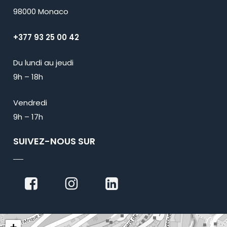
98000 Monaco
+377 93 25 00 42
Du lundi au jeudi
9h – 18h
Vendredi
9h – 17h
SUIVEZ-NOUS SUR