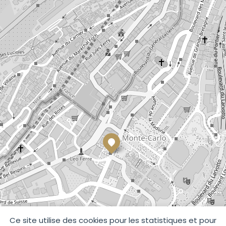
Ce site utilise des cookies pour les statistiques et pour