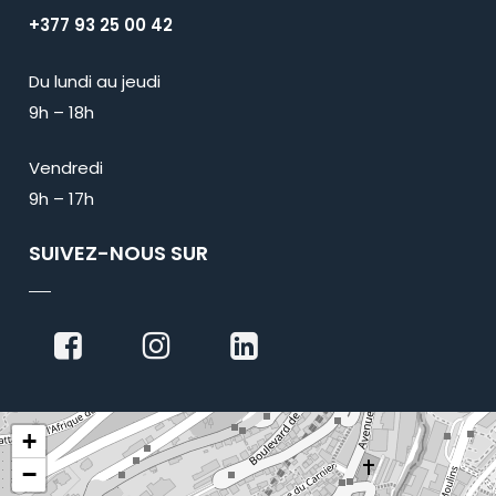
+377 93 25 00 42
Du lundi au jeudi
9h – 18h
Vendredi
9h – 17h
SUIVEZ-NOUS SUR
+
−