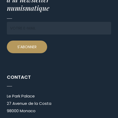
numismatique
CONTACT
Le Park Palace
27 Avenue de la Costa
98000 Monaco