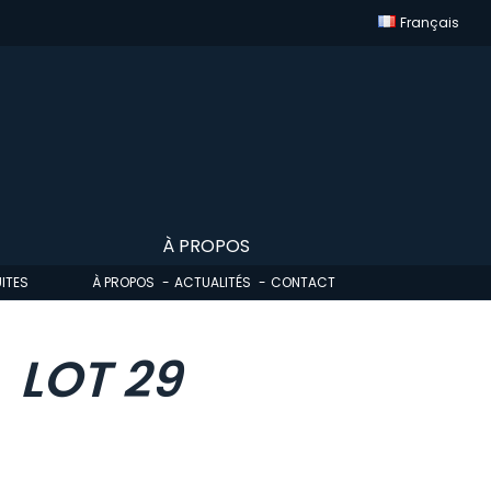
Français
À PROPOS
ITES
À PROPOS
ACTUALITÉS
CONTACT
LOT 29