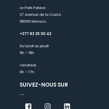
Le Park Palace
27 Avenue de la Costa
98000 Monaco
+377 93 25 00 42
Du lundi au jeudi
9h – 18h
Vendredi
9h – 17h
SUIVEZ-NOUS SUR