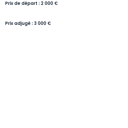
Prix de départ : 2 000 €
Prix adjugé : 3 000 €