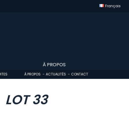
Français
À PROPOS
ITES
À PROPOS
ACTUALITÉS
CONTACT
LOT 33