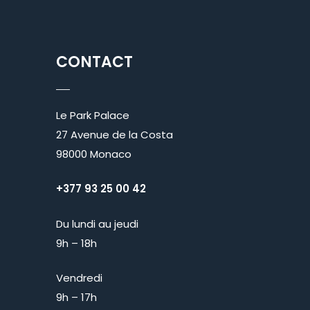
CONTACT
Le Park Palace
27 Avenue de la Costa
98000 Monaco
+377 93 25 00 42
Du lundi au jeudi
9h – 18h
Vendredi
9h – 17h