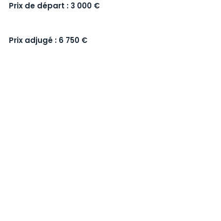
Prix de départ : 3 000 €
Prix adjugé : 6 750 €