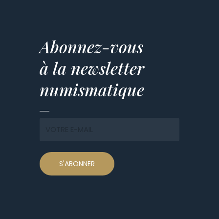
Abonnez-vous
à la newsletter
numismatique