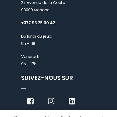
27 Avenue de la Costa
98000 Monaco
+377 93 25 00 42
Du lundi au jeudi
9h – 18h
Vendredi
9h – 17h
SUIVEZ-NOUS SUR