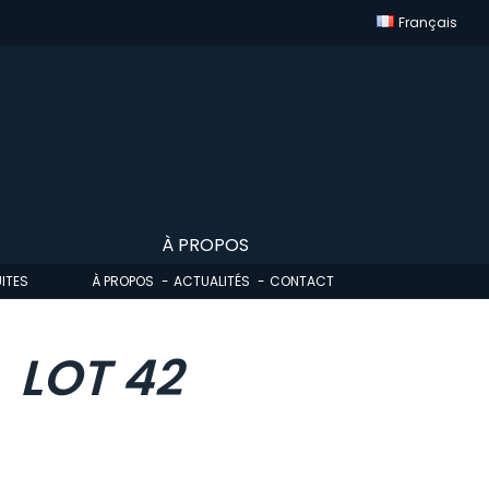
Français
À PROPOS
ITES
À PROPOS
ACTUALITÉS
CONTACT
LOT 42