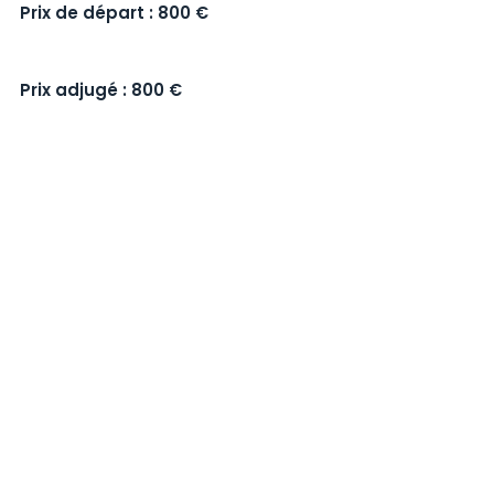
Prix de départ : 800 €
Prix adjugé : 800 €