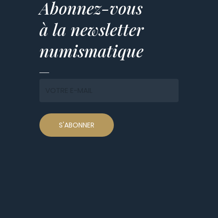
Abonnez-vous
à la newsletter
numismatique