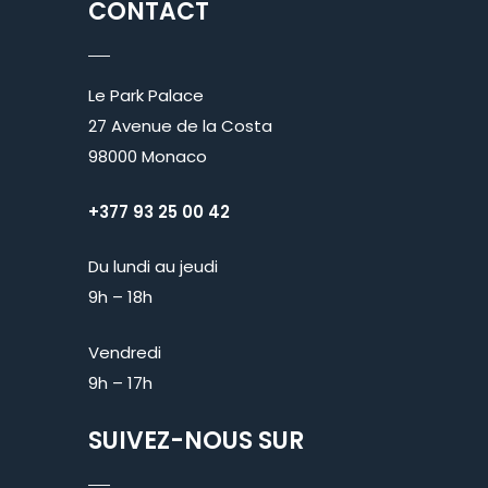
CONTACT
Le Park Palace
27 Avenue de la Costa
98000 Monaco
+377 93 25 00 42
Du lundi au jeudi
9h – 18h
Vendredi
9h – 17h
SUIVEZ-NOUS SUR