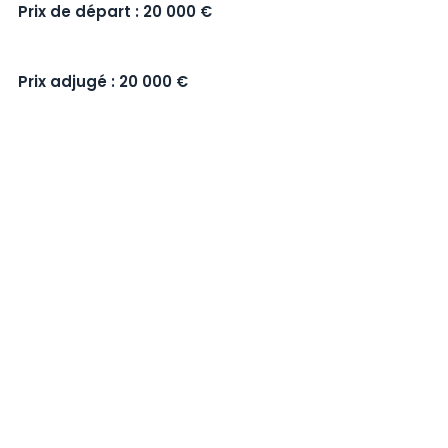
Prix de départ : 20 000 €
Prix adjugé : 20 000 €