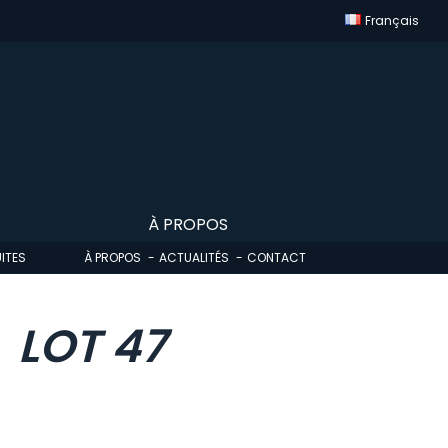
Français
À PROPOS
ITES
À PROPOS
ACTUALITÉS
CONTACT
LOT 47