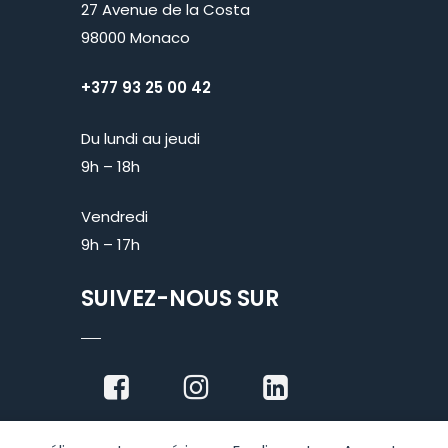
27 Avenue de la Costa
98000 Monaco
+377 93 25 00 42
Du lundi au jeudi
9h – 18h
Vendredi
9h – 17h
SUIVEZ-NOUS SUR