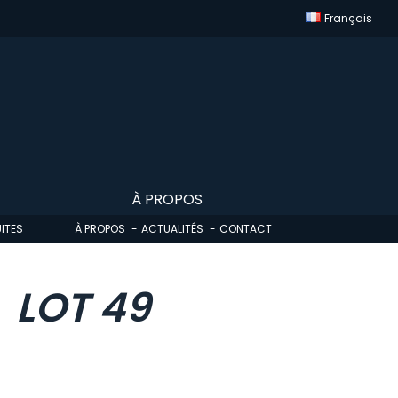
Français
À PROPOS
ITES
À PROPOS
ACTUALITÉS
CONTACT
LOT 49