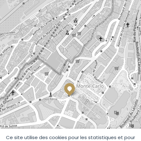
Ce site utilise des cookies pour les statistiques et pour