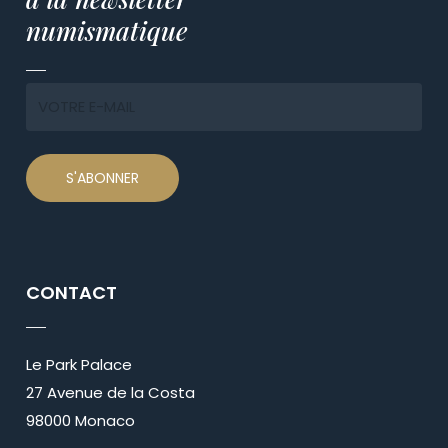
numismatique
CONTACT
Le Park Palace
27 Avenue de la Costa
98000 Monaco