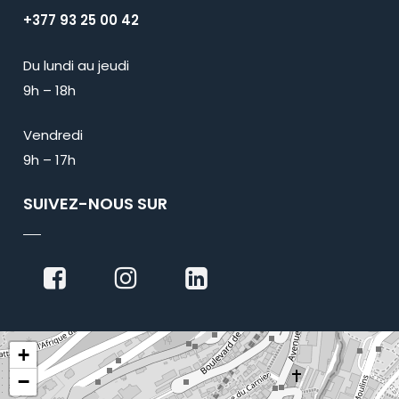
+377 93 25 00 42
Du lundi au jeudi
9h – 18h
Vendredi
9h – 17h
SUIVEZ-NOUS SUR
+
−