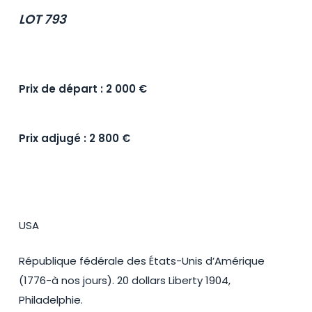
LOT 793
Prix de départ : 2 000 €
Prix adjugé : 2 800 €
USA
République fédérale des États-Unis d’Amérique
(1776-à nos jours). 20 dollars Liberty 1904,
Philadelphie.