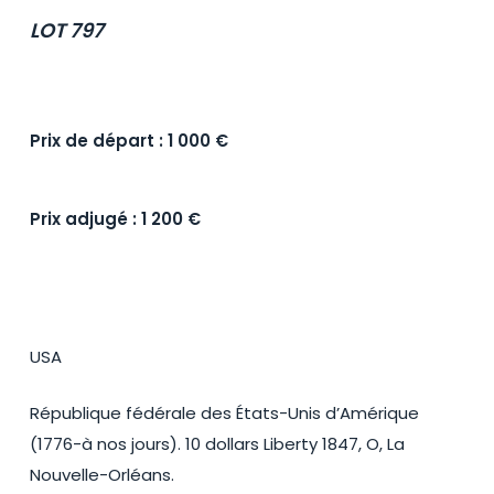
LOT 797
Prix de départ : 1 000 €
Prix adjugé : 1 200 €
USA
République fédérale des États-Unis d’Amérique
(1776-à nos jours). 10 dollars Liberty 1847, O, La
Nouvelle-Orléans.