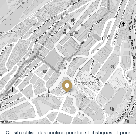
Ce site utilise des cookies pour les statistiques et pour