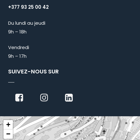
+377 93 25 00 42
Du lundi au jeudi
9h – 18h
Vendredi
9h – 17h
SUIVEZ-NOUS SUR
+
−