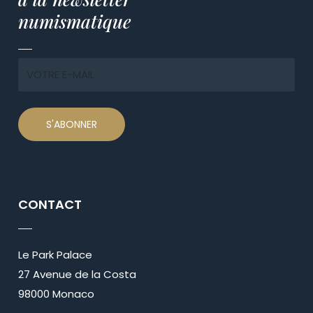
numismatique
CONTACT
Le Park Palace
27 Avenue de la Costa
98000 Monaco