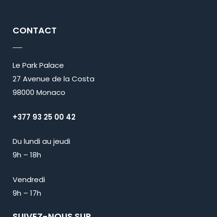
CONTACT
Le Park Palace
27 Avenue de la Costa
98000 Monaco
+377 93 25 00 42
Du lundi au jeudi
9h – 18h
Vendredi
9h – 17h
SUIVEZ-NOUS SUR