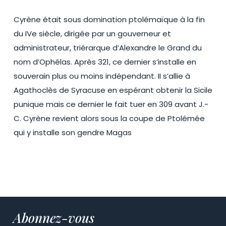
Cyrène était sous domination ptolémaïque à la fin
du IVe siècle, dirigée par un gouverneur et
administrateur, triérarque d’Alexandre le Grand du
nom d’Ophélas. Après 321, ce dernier s’installe en
souverain plus ou moins indépendant. II s’allie à
Agathoclès de Syracuse en espérant obtenir la Sicile
punique mais ce dernier le fait tuer en 309 avant J.-
C. Cyrène revient alors sous la coupe de Ptolémée
qui y installe son gendre Magas
Abonnez-vous