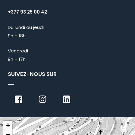
+377 93 25 00 42
Du lundi au jeudi
9h – 18h
Vendredi
9h – 17h
SUIVEZ-NOUS SUR
+
−