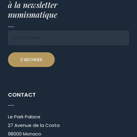
à la newsletter
numismatique
CONTACT
Le Park Palace
27 Avenue de la Costa
98000 Monaco