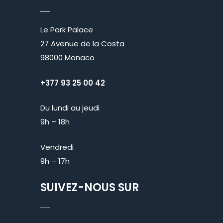
Le Park Palace
27 Avenue de la Costa
98000 Monaco
+377 93 25 00 42
Du lundi au jeudi
9h – 18h
Vendredi
9h – 17h
SUIVEZ-NOUS SUR