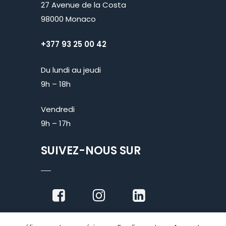
27 Avenue de la Costa
98000 Monaco
+377 93 25 00 42
Du lundi au jeudi
9h – 18h
Vendredi
9h – 17h
SUIVEZ-NOUS SUR