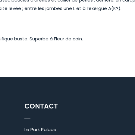
ite levée ; entre les jambes une L et à l’exergue A(K?).
ifique buste. Superbe à Fleur de coin.
CONTACT
Le Park Palace