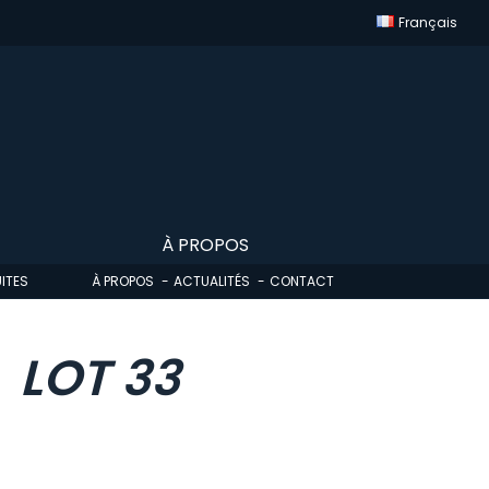
Français
À PROPOS
ITES
À PROPOS
ACTUALITÉS
CONTACT
LOT 33