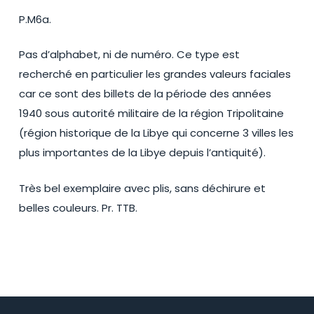
P.M6a.
Pas d’alphabet, ni de numéro. Ce type est
recherché en particulier les grandes valeurs faciales
car ce sont des billets de la période des années
1940 sous autorité militaire de la région Tripolitaine
(région historique de la Libye qui concerne 3 villes les
plus importantes de la Libye depuis l’antiquité).
Très bel exemplaire avec plis, sans déchirure et
belles couleurs. Pr. TTB.