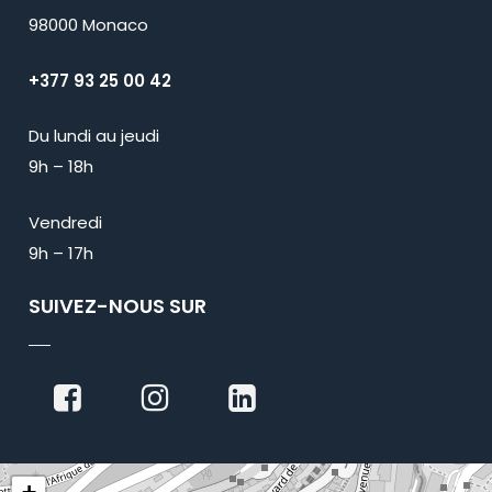
98000 Monaco
+377 93 25 00 42
Du lundi au jeudi
9h – 18h
Vendredi
9h – 17h
SUIVEZ-NOUS SUR