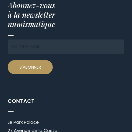
Abonnez-vous
à la newsletter
numismatique
CONTACT
Le Park Palace
27 Avenue de la Costa