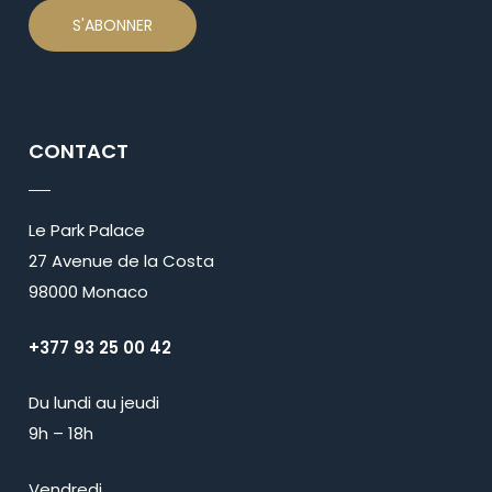
CONTACT
Le Park Palace
27 Avenue de la Costa
98000 Monaco
+377 93 25 00 42
Du lundi au jeudi
9h – 18h
Vendredi