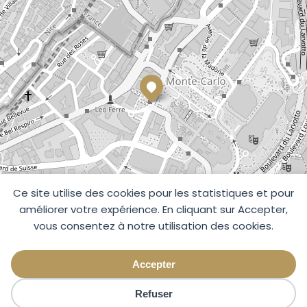
Ce site utilise des cookies pour les statistiques et pour
améliorer votre expérience. En cliquant sur Accepter,
vous consentez à notre utilisation des cookies.
Accepter
Refuser