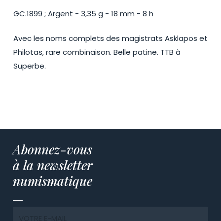
GC.1899 ; Argent - 3,35 g - 18 mm - 8 h
Avec les noms complets des magistrats Asklapos et
Philotas, rare combinaison. Belle patine. TTB à
Superbe.
Abonnez-vous
à la newsletter
numismatique