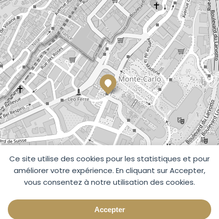
Ce site utilise des cookies pour les statistiques et pour
améliorer votre expérience. En cliquant sur Accepter,
vous consentez à notre utilisation des cookies.
Accepter