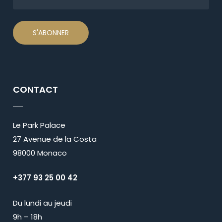
CONTACT
Le Park Palace
27 Avenue de la Costa
98000 Monaco
+377 93 25 00 42
Du lundi au jeudi
9h – 18h