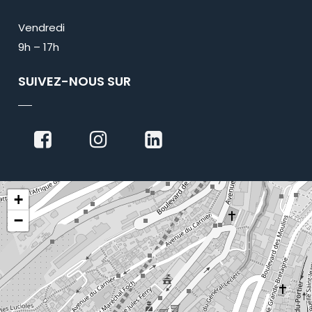
Vendredi
9h – 17h
SUIVEZ-NOUS SUR
+
−