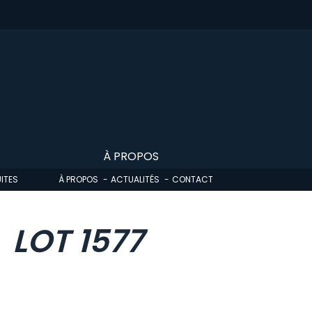
À PROPOS
ITES
À PROPOS
ACTUALITÉS
CONTACT
LOT 1577