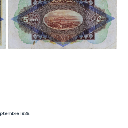
septembre 1939.