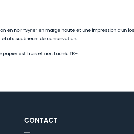
 en noir “Syrie” en marge haute et une impression d’un los
 états supérieurs de conservation.
 papier est frais et non taché. TB+.
CONTACT