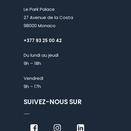
Le Park Palace
27 Avenue de la Costa
98000 Monaco
+377 93 25 00 42
Du lundi au jeudi
9h – 18h
Vendredi
9h – 17h
SUIVEZ-NOUS SUR