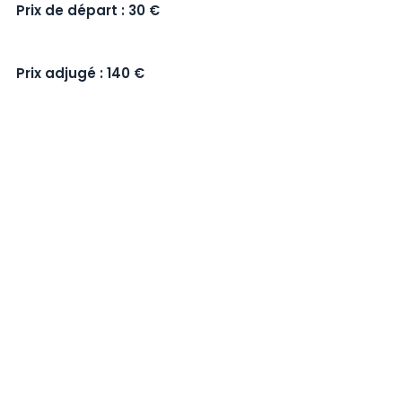
Prix de départ : 30 €
Prix adjugé : 140 €