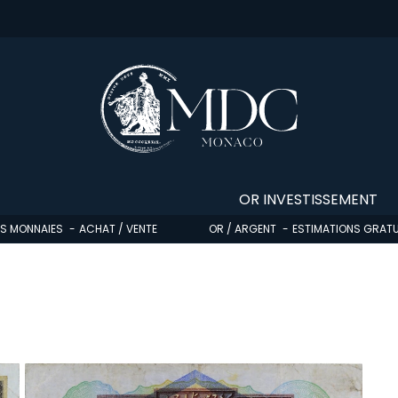
OR INVESTISSEMENT
OS MONNAIES
ACHAT / VENTE
OR / ARGENT
ESTIMATIONS GRATU