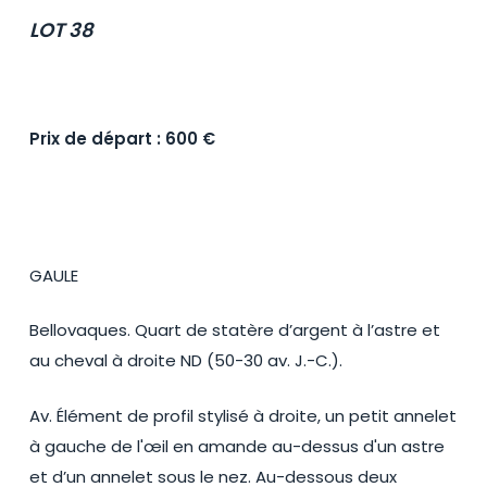
LOT 38
Prix de départ : 600 €
GAULE
Bellovaques. Quart de statère d’argent à l’astre et
au cheval à droite ND (50-30 av. J.-C.).
Av. Élément de profil stylisé à droite, un petit annelet
à gauche de l'œil en amande au-dessus d'un astre
et d’un annelet sous le nez. Au-dessous deux