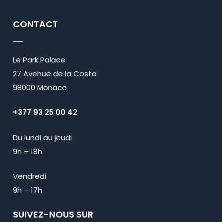
CONTACT
Le Park Palace
27 Avenue de la Costa
98000 Monaco
+377 93 25 00 42
Du lundi au jeudi
9h – 18h
Vendredi
9h – 17h
SUIVEZ-NOUS SUR