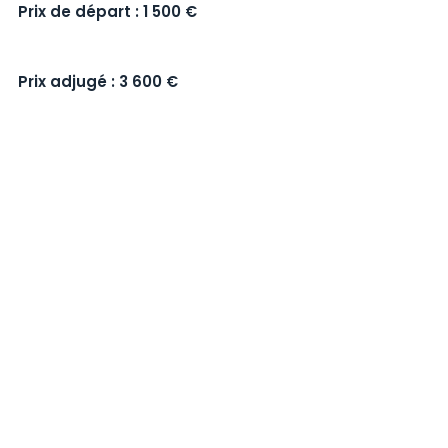
Prix de départ : 1 500 €
Prix adjugé : 3 600 €