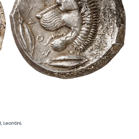
, Leontini.