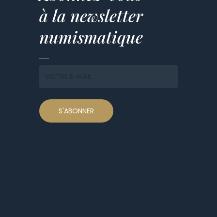
à la newsletter
numismatique