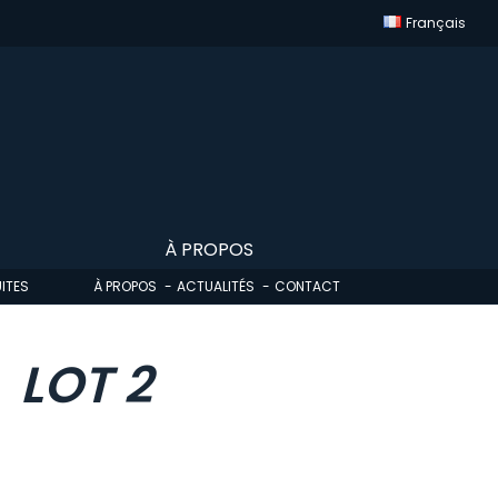
Français
À PROPOS
ITES
À PROPOS
ACTUALITÉS
CONTACT
LOT 2