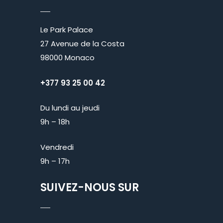
Le Park Palace
27 Avenue de la Costa
98000 Monaco
+377 93 25 00 42
Du lundi au jeudi
9h – 18h
Vendredi
9h – 17h
SUIVEZ-NOUS SUR